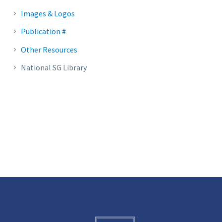
Images & Logos
Publication #
Other Resources
National SG Library